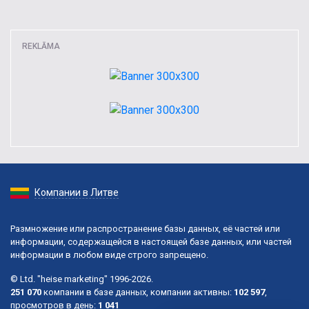
REKLĀMA
Компании в Литве
Размножение или распространение базы данных, её частей или
информации, содержащейся в настоящей базе данных, или частей
информации в любом виде строго запрещено.
© Ltd. "heise marketing" 1996-2026.
251 070
компании в базе данных, компании активны:
102 597
,
просмотров в день:
1 041