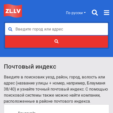
По-русски
Почтовый индекс
Введите в поисковик уезд, район, город, волость или
адрес (название улицы + номер, например, Блауманя
38/40) и узнайте точный почтовый индекс. С помощью
поисковой системы также можно найти компании,
расположенные в районе почтового индекса.